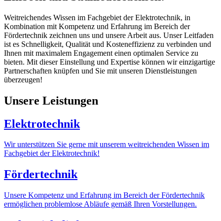
Weitreichendes Wissen im Fachgebiet der Elektrotechnik, in
Kombination mit Kompetenz und Erfahrung im Bereich der
Fördertechnik zeichnen uns und unsere Arbeit aus. Unser Leitfaden
ist es Schnelligkeit, Qualität und Kosteneffizienz zu verbinden und
Ihnen mit maximalem Engagement einen optimalen Service zu
bieten. Mit dieser Einstellung und Expertise können wir einzigartige
Partnerschaften knüpfen und Sie mit unseren Dienstleistungen
überzeugen!
Unsere Leistungen
Elektrotechnik
Wir unterstützen Sie gerne mit unserem weitreichenden Wissen im
Fachgebiet der Elektrotechnik!
Fördertechnik
Unsere Kompetenz und Erfahrung im Bereich der Fördertechnik
ermöglichen problemlose Abläufe gemäß Ihren Vorstellungen.