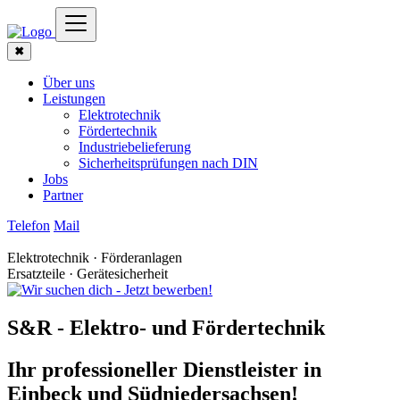
✖
Über uns
Leistungen
Elektrotechnik
Fördertechnik
Industriebelieferung
Sicherheitsprüfungen nach DIN
Jobs
Partner
Telefon
Mail
Elektrotechnik · Förderanlagen
Ersatzteile · Gerätesicherheit
S&R - Elektro- und Fördertechnik
Ihr professioneller Dienstleister in
Einbeck und Südniedersachsen!